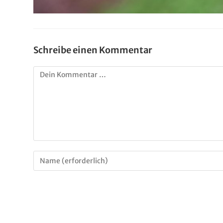
Schreibe einen Kommentar