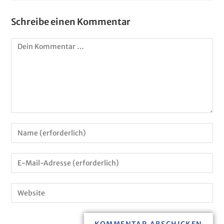
Schreibe einen Kommentar