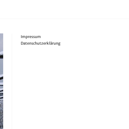
Impressum
Datenschutzerklärung