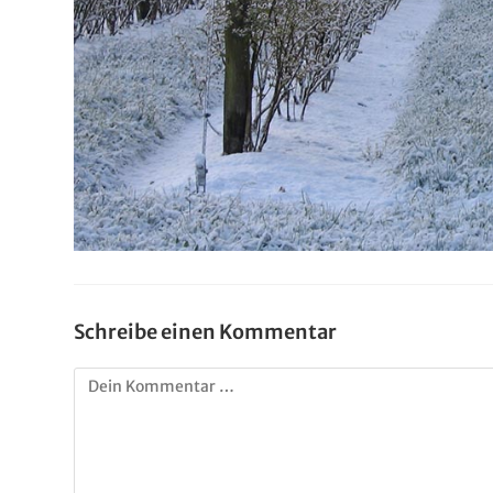
Schreibe einen Kommentar