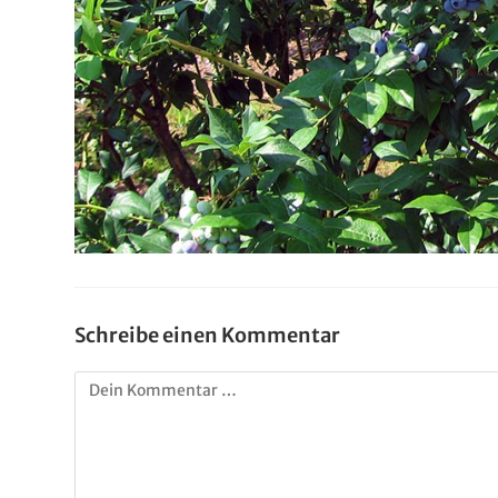
Schreibe einen Kommentar