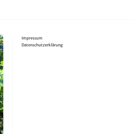
Impressum
Datenschutzerklärung