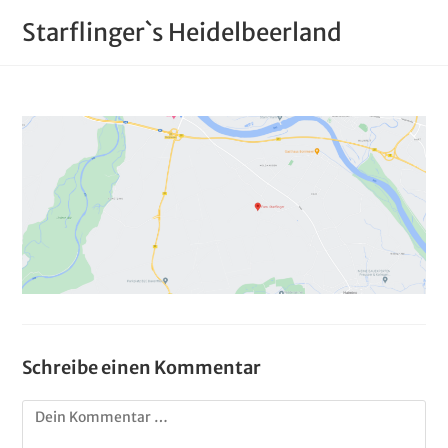
Starflinger`s Heidelbeerland
Schreibe einen Kommentar