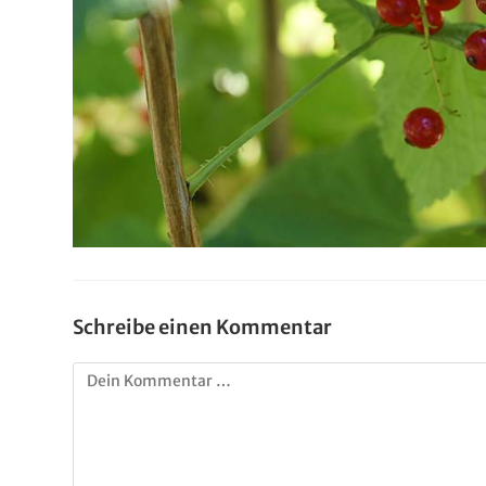
Schreibe einen Kommentar