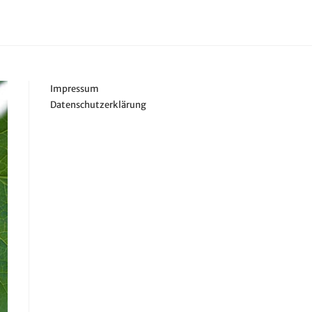
Impressum
Datenschutzerklärung