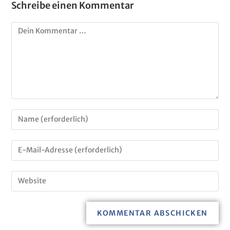
Schreibe einen Kommentar