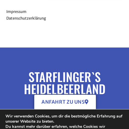
Impressum
Datenschutzerklärung
STARFLINGER`S
HEIDELBEERLAND
ANFAHRT ZU UNS
Wir verwenden Cookies, um dir die bestmögliche Erfahrung auf
unserer Website zu bieten.
Du kannst mehr darüber erfahren, welche Cookies wir