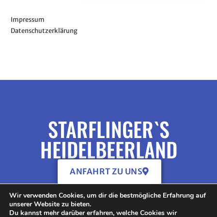
Impressum
Datenschutzerklärung
STARFLINGER`S
HEIDELBEERLAND
ANFAHRT ZU UNS
Wir verwenden Cookies, um dir die bestmögliche Erfahrung auf
unserer Website zu bieten.
Du kannst mehr darüber erfahren, welche Cookies wir