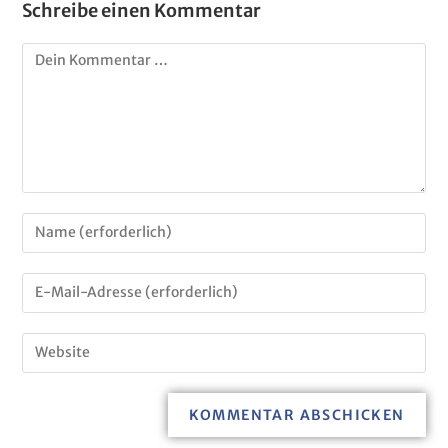
Schreibe einen Kommentar