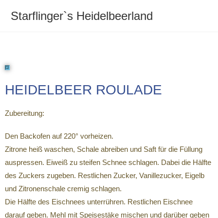
Starflinger`s Heidelbeerland
HEIDELBEER ROULADE
Zubereitung:
Den Backofen auf 220° vorheizen.
Zitrone heiß waschen, Schale abreiben und Saft für die Füllung
auspressen. Eiweiß zu steifen Schnee schlagen. Dabei die Hälfte
des Zuckers zugeben. Restlichen Zucker, Vanillezucker, Eigelb
und Zitronenschale cremig schlagen.
Die Hälfte des Eischnees unterrühren. Restlichen Eischnee
darauf geben. Mehl mit Speisestäke mischen und darüber geben