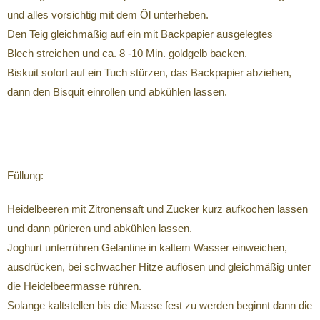
und alles vorsichtig mit dem Öl unterheben.
Den Teig gleichmäßig auf ein mit Backpapier ausgelegtes
Blech streichen und ca. 8 -10 Min. goldgelb backen.
Biskuit sofort auf ein Tuch stürzen, das Backpapier abziehen,
dann den Bisquit einrollen und abkühlen lassen.
Füllung:
Heidelbeeren mit Zitronensaft und Zucker kurz aufkochen lassen
und dann pürieren und abkühlen lassen.
Joghurt unterrühren Gelantine in kaltem Wasser einweichen,
ausdrücken, bei schwacher Hitze auflösen und gleichmäßig unter
die Heidelbeermasse rühren.
Solange kaltstellen bis die Masse fest zu werden beginnt dann die