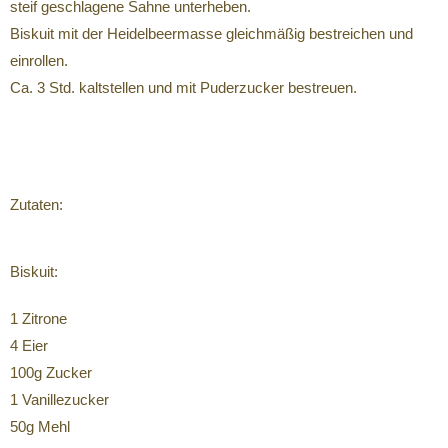
steif geschlagene Sahne unterheben.
Biskuit mit der Heidelbeermasse gleichmäßig bestreichen und
einrollen.
Ca. 3 Std. kaltstellen und mit Puderzucker bestreuen.
Zutaten:
Biskuit:
1 Zitrone
4 Eier
100g Zucker
1 Vanillezucker
50g Mehl