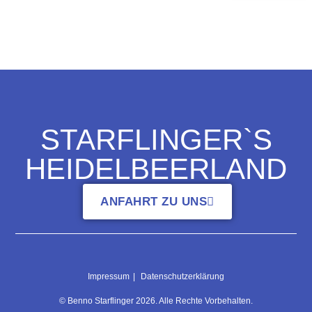
STARFLINGER`S
HEIDELBEERLAND
ANFAHRT ZU UNS
Impressum
Datenschutzerklärung
© Benno Starflinger 2026. Alle Rechte Vorbehalten.